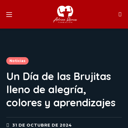
Noticias
Un Día de las Brujitas
lleno de alegría,
colores y aprendizajes
31 DE OCTUBRE DE 2024