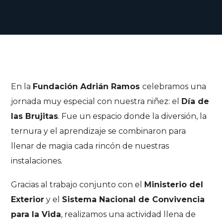
En la
Fundación Adrián Ramos
celebramos una
jornada muy especial con nuestra niñez: el
Día de
las Brujitas
. Fue un espacio donde la diversión, la
ternura y el aprendizaje se combinaron para
llenar de magia cada rincón de nuestras
instalaciones.
Gracias al trabajo conjunto con el
Ministerio del
Exterior
y el
Sistema Nacional de Convivencia
para la Vida
, realizamos una actividad llena de