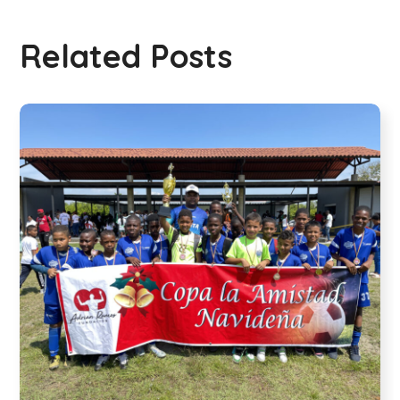
Related Posts