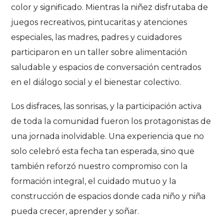
color y significado. Mientras la niñez disfrutaba de
juegos recreativos, pintucaritas y atenciones
especiales, las madres, padres y cuidadores
participaron en un taller sobre alimentación
saludable y espacios de conversación centrados
en el diálogo social y el bienestar colectivo.
Los disfraces, las sonrisas, y la participación activa
de toda la comunidad fueron los protagonistas de
una jornada inolvidable. Una experiencia que no
solo celebró esta fecha tan esperada, sino que
también reforzó nuestro compromiso con la
formación integral, el cuidado mutuo y la
construcción de espacios donde cada niño y niña
pueda crecer, aprender y soñar.