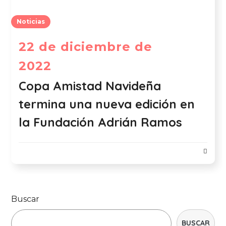
Noticias
22 de diciembre de
2022
Copa Amistad Navideña
termina una nueva edición en
la Fundación Adrián Ramos
Buscar
BUSCAR