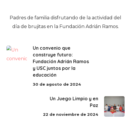
Padres de familia disfrutando de la actividad del
día de brujitas en la Fundación Adrián Ramos.
Un convenio que
construye futuro:
Fundación Adrián Ramos
y USC juntos por la
educación
30 de agosto de 2024
Un Juego Limpio y en
Paz
22 de noviembre de 2024